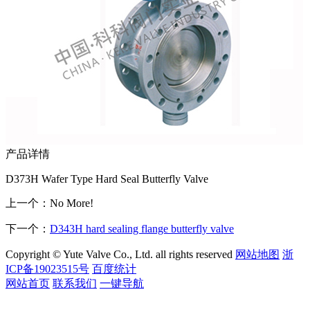
产品详情
D373H Wafer Type Hard Seal Butterfly Valve
上一个：No More!
下一个：
D343H hard sealing flange butterfly valve
Copyright © Yute Valve Co., Ltd. all rights reserved
网站地图
浙
ICP备19023515号
百度统计
网站首页
联系我们
一键导航