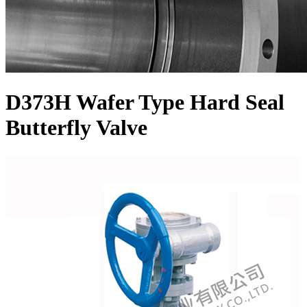
D373H Wafer Type Hard Seal
Butterfly Valve