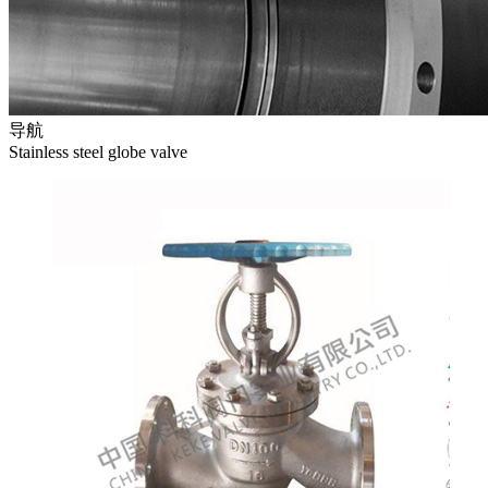
导航
Stainless steel globe valve