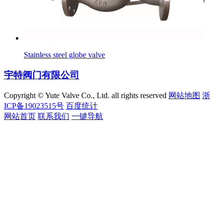
Stainless steel globe valve
宇特阀门有限公司
Copyright © Yute Valve Co., Ltd. all rights reserved
网站地图
浙
ICP备19023515号
百度统计
网站首页
联系我们
一键导航