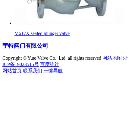
M617X sealed plunger valve
宇特阀门有限公司
Copyright © Yute Valve Co., Ltd. all rights reserved
网站地图
浙
ICP备19023515号
百度统计
网站首页
联系我们
一键导航