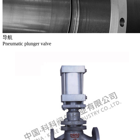
导航
Pneumatic plunger valve