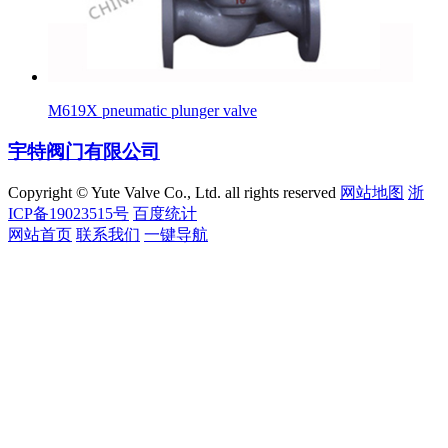
M619X pneumatic plunger valve
宇特阀门有限公司
Copyright © Yute Valve Co., Ltd. all rights reserved
网站地图
浙
ICP备19023515号
百度统计
网站首页
联系我们
一键导航